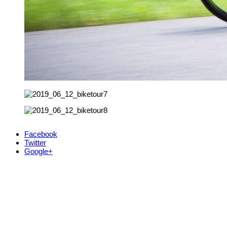
Facebook
Twitter
Google+