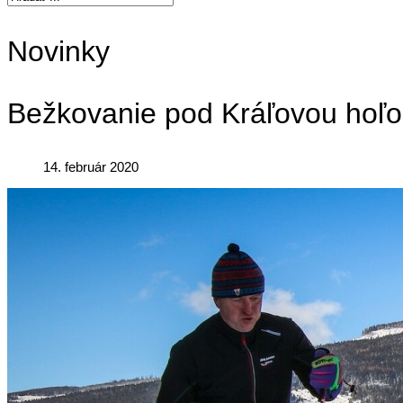
Novinky
Bežkovanie pod Kráľovou hoľ
14. február 2020