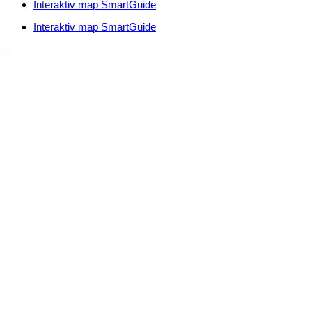
Interaktiv map SmartGuide
Interaktiv map SmartGuide