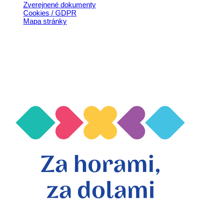
Zverejnené dokumenty
Cookies / GDPR
Mapa stránky