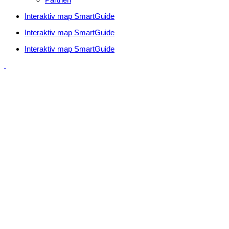
Interaktiv map SmartGuide
Interaktiv map SmartGuide
Interaktiv map SmartGuide