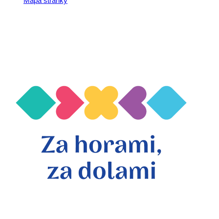
Mapa stránky