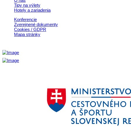
O nás
Tipy na výlety
Hotely a zariadenia
Konferencie
Zverejnené dokumenty
Cookies / GDPR
Mapa stránky