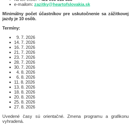
e-mailom:
zazitky@heartofslovakia.sk
Minimálny počet účastníkov pre uskutočnenie sa zážitkovej
jazdy je 10 osôb.
Termíny:
9. 7. 2026
14. 7. 2026
16. 7. 2026
21. 7. 2026
23. 7. 2026
28. 7. 2026
30. 7. 2026
4. 8. 2026
6. 8. 2026
11. 8. 2026
13. 8. 2026
18. 8. 2026
20. 8. 2026
25. 8. 2026
27. 8. 2026
Uvedené časy sú orientačné. Zmena programu a grafikonu
vyhradená.