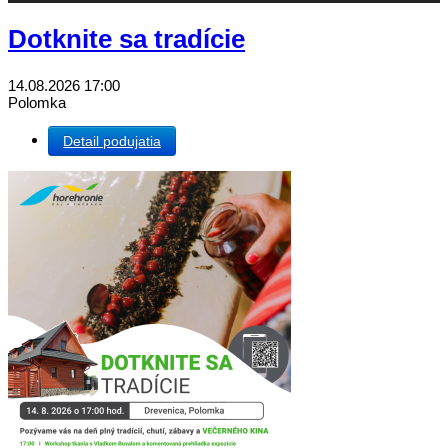
Dotknite sa tradície
14.08.2026
17:00
Polomka
Detail podujatia