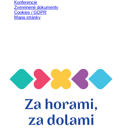
Konferencie
Zverejnené dokumenty
Cookies / GDPR
Mapa stránky