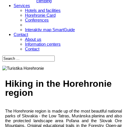
climbing
Services
Hotels and facilities
Horehronie Card
Conferences
Interaktiv map SmartGuide
Contact
About us
Information centers
Contact
Hiking in the Horehronie
region
The Horehronie region is made up of the most beautiful national
parks of Slovakia - the Low Tatras, Muránska planina and also
the protected landscape area Poľana and the Slovak Ore
Mountains. Original educational trails in the Forestry Open-air