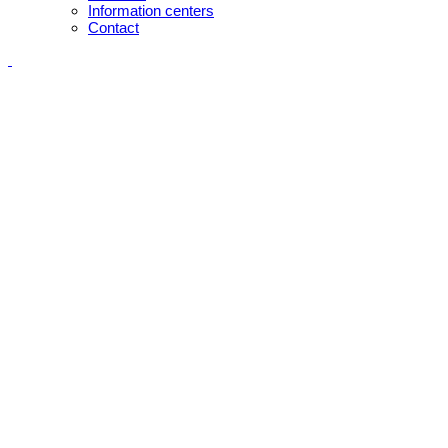
Information centers
Contact