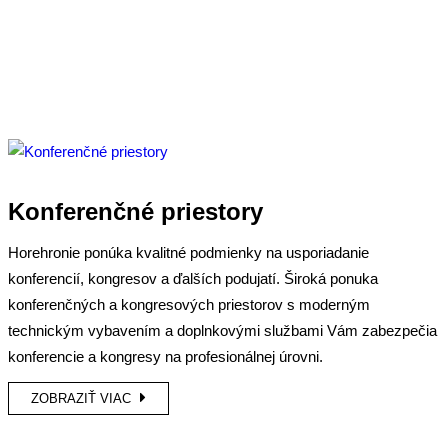
Konferenčné priestory
Horehronie ponúka kvalitné podmienky na usporiadanie
konferencií, kongresov a ďalších podujatí. Široká ponuka
konferenčných a kongresových priestorov s moderným
technickým vybavením a doplnkovými službami Vám zabezpečia
konferencie a kongresy na profesionálnej úrovni.
ZOBRAZIŤ VIAC