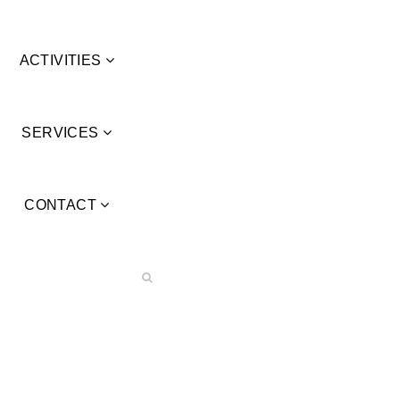
ACTIVITIES
SERVICES
CONTACT