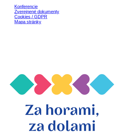
Konferencie
Zverejnené dokumenty
Cookies / GDPR
Mapa stránky