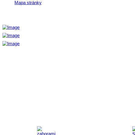
Mapa stránky