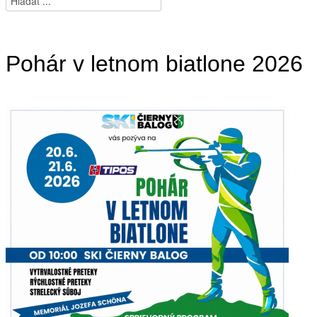
Pohár v letnom biatlone 2026