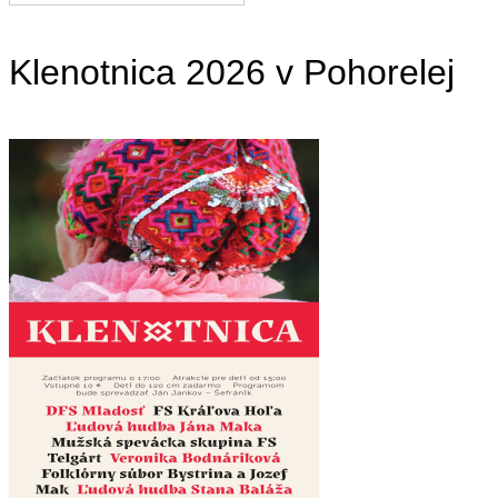
Klenotnica 2026 v Pohorelej