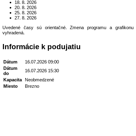
18. 8. 2026
20. 8. 2026
25. 8. 2026
27. 8. 2026
Uvedené časy sú orientačné. Zmena programu a grafikonu
vyhradená.
Informácie k podujatiu
Dátum
16.07.2026 09:00
Dátum
16.07.2026 15:30
do
Kapacita
Neobmedzené
Miesto
Brezno
Kontakt