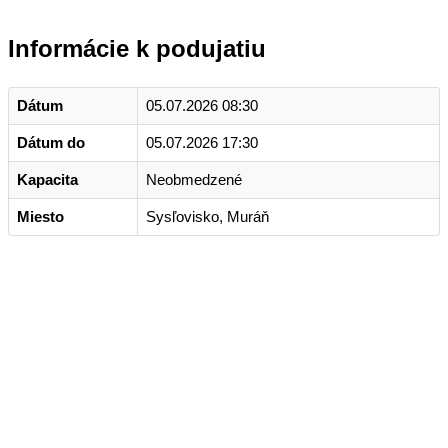
Informácie k podujatiu
Dátum
05.07.2026 08:30
Dátum do
05.07.2026 17:30
Kapacita
Neobmedzené
Miesto
Sysľovisko, Muráň
Kontakt