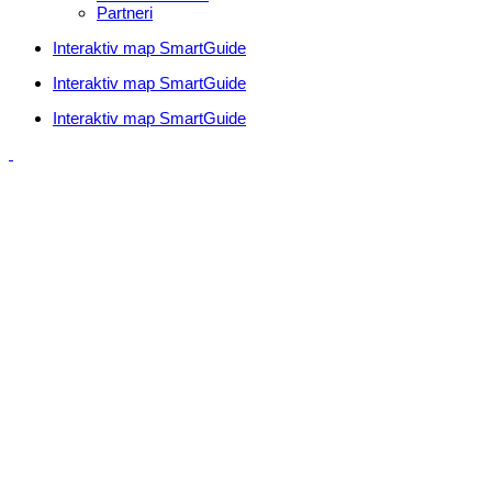
Partneri
Interaktiv map SmartGuide
Interaktiv map SmartGuide
Interaktiv map SmartGuide