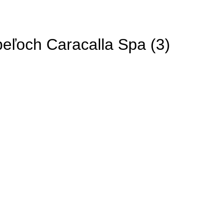
peľoch Caracalla Spa (3)