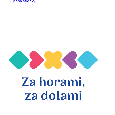
Mapa stránky