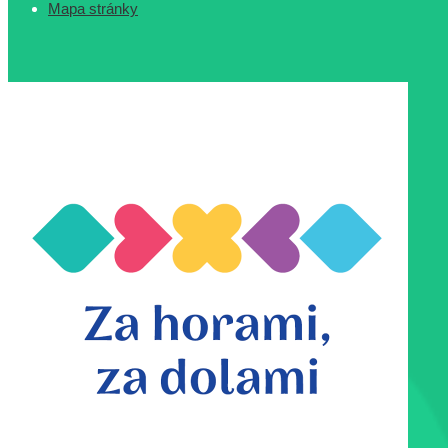
Mapa stránky