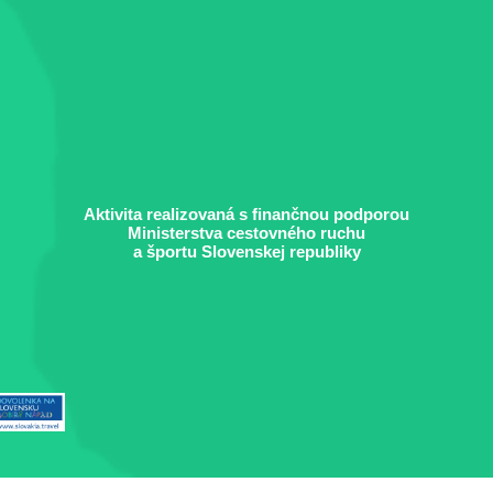
Aktivita realizovaná s finančnou podporou
Ministerstva cestovného ruchu
a športu Slovenskej republiky