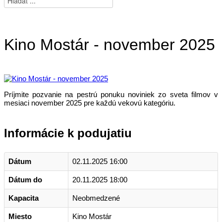
Kino Mostár - november 2025
Príjmite pozvanie na pestrú ponuku noviniek zo sveta filmov v
mesiaci november 2025 pre každú vekovú kategóriu.
Informácie k podujatiu
Dátum
02.11.2025 16:00
Dátum do
20.11.2025 18:00
Kapacita
Neobmedzené
Miesto
Kino Mostár