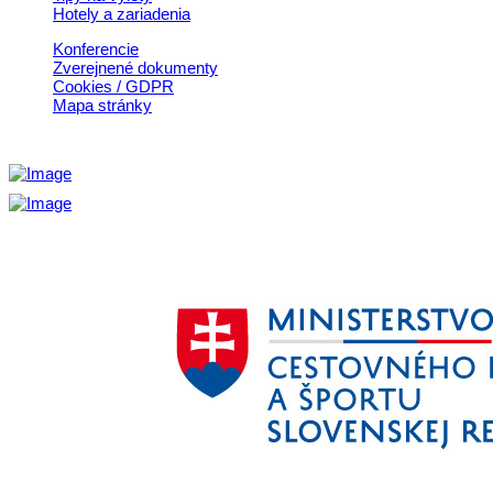
Hotely a zariadenia
Konferencie
Zverejnené dokumenty
Cookies / GDPR
Mapa stránky