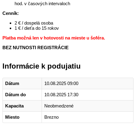
hod. v časových intervaloch
Cenník:
2 € / dospelá osoba
1 € / dieťa do 15 rokov
Platba možná len v hotovosti na mieste u šoféra.
BEZ NUTNOSTI REGISTRÁCIE
Informácie k podujatiu
Dátum
10.08.2025 09:00
Dátum do
10.08.2025 17:30
Kapacita
Neobmedzené
Miesto
Brezno