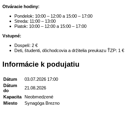
Otváracie hodiny:
Pondelok: 10:00 – 12:00 a 15:00 – 17:00
Streda: 11:00 – 13:00
Piatok: 10:00 – 12:00 a 15:00 – 17:00
Vstupné:
Dospelí: 2 €
Deti, študenti, dôchodcovia a držitelia preukazu ŤZP: 1 €
Informácie k podujatiu
Dátum
03.07.2026 17:00
Dátum
21.08.2026
do
Kapacita
Neobmedzené
Miesto
Synagóga Brezno