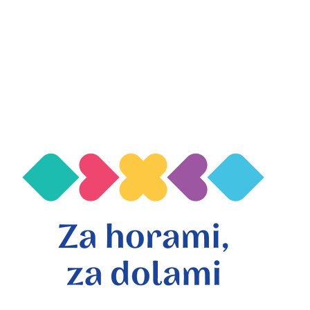
Cookies / GDPR
Mapa stránky