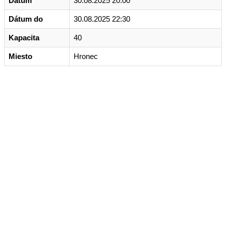
Dátum
30.08.2025 20:00
Dátum do
30.08.2025 22:30
Kapacita
40
Miesto
Hronec
Kontakt