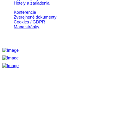
Hotely a zariadenia
Konferencie
Zverejnené dokumenty
Cookies / GDPR
Mapa stránky